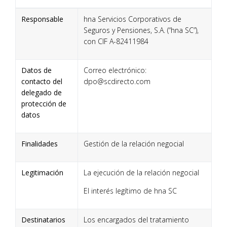
Responsable
hna Servicios Corporativos de
Seguros y Pensiones, S.A. (“hna SC”),
con CIF A-82411984
Datos de
Correo electrónico:
contacto del
dpo@scdirecto.com
delegado de
protección de
datos
Finalidades
Gestión de la relación negocial
Legitimación
La ejecución de la relación negocial
El interés legítimo de hna SC
Destinatarios
Los encargados del tratamiento