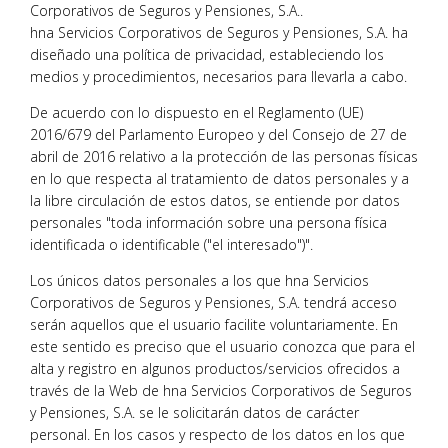
Corporativos de Seguros y Pensiones, S.A..
hna Servicios Corporativos de Seguros y Pensiones, S.A. ha
diseñado una política de privacidad, estableciendo los
medios y procedimientos, necesarios para llevarla a cabo.
De acuerdo con lo dispuesto en el Reglamento (UE)
2016/679 del Parlamento Europeo y del Consejo de 27 de
abril de 2016 relativo a la protección de las personas físicas
en lo que respecta al tratamiento de datos personales y a
la libre circulación de estos datos, se entiende por datos
personales "toda información sobre una persona física
identificada o identificable ("el interesado")".
Los únicos datos personales a los que hna Servicios
Corporativos de Seguros y Pensiones, S.A. tendrá acceso
serán aquellos que el usuario facilite voluntariamente. En
este sentido es preciso que el usuario conozca que para el
alta y registro en algunos productos/servicios ofrecidos a
través de la Web de hna Servicios Corporativos de Seguros
y Pensiones, S.A. se le solicitarán datos de carácter
personal. En los casos y respecto de los datos en los que