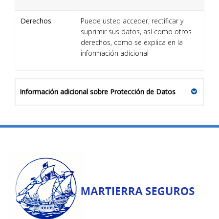
Derechos
Puede usted acceder, rectificar y
suprimir sus datos, así como otros
derechos, como se explica en la
información adicional
Información adicional sobre Protección de Datos