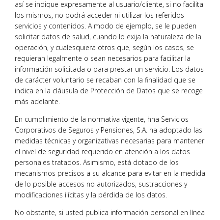
así se indique expresamente al usuario/cliente, si no facilita
los mismos, no podrá acceder ni utilizar los referidos
servicios y contenidos. A modo de ejemplo, se le pueden
solicitar datos de salud, cuando lo exija la naturaleza de la
operación, y cualesquiera otros que, según los casos, se
requieran legalmente o sean necesarios para facilitar la
información solicitada o para prestar un servicio. Los datos
de carácter voluntario se recaban con la finalidad que se
indica en la cláusula de Protección de Datos que se recoge
más adelante.
En cumplimiento de la normativa vigente, hna Servicios
Corporativos de Seguros y Pensiones, S.A. ha adoptado las
medidas técnicas y organizativas necesarias para mantener
el nivel de seguridad requerido en atención a los datos
personales tratados. Asimismo, está dotado de los
mecanismos precisos a su alcance para evitar en la medida
de lo posible accesos no autorizados, sustracciones y
modificaciones ilícitas y la pérdida de los datos.
No obstante, si usted publica información personal en línea