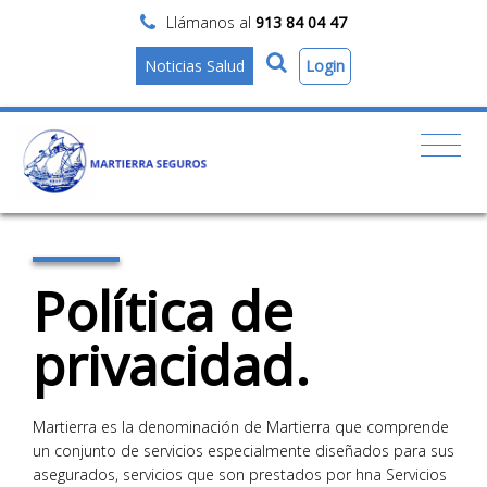
Llámanos al
913 84 04 47
Login
Noticias Salud
Política de
privacidad.
Martierra es la denominación de Martierra que comprende
un conjunto de servicios especialmente diseñados para sus
asegurados, servicios que son prestados por hna Servicios