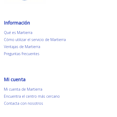
Información
Qué es Martierra
Cómo utilizar el servicio de Martierra
Ventajas de Martierra
Preguntas frecuentes
Mi cuenta
Mi cuenta de Martierra
Encuentra el centro más cercano
Contacta con nosotros