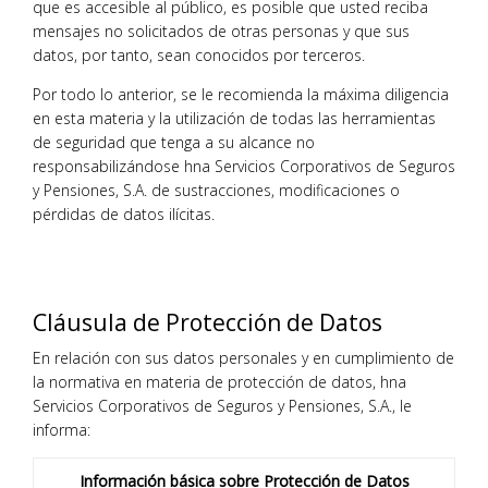
que es accesible al público, es posible que usted reciba
mensajes no solicitados de otras personas y que sus
datos, por tanto, sean conocidos por terceros.
Por todo lo anterior, se le recomienda la máxima diligencia
en esta materia y la utilización de todas las herramientas
de seguridad que tenga a su alcance no
responsabilizándose hna Servicios Corporativos de Seguros
y Pensiones, S.A. de sustracciones, modificaciones o
pérdidas de datos ilícitas.
Cláusula de Protección de Datos
En relación con sus datos personales y en cumplimiento de
la normativa en materia de protección de datos, hna
Servicios Corporativos de Seguros y Pensiones, S.A., le
informa:
Información básica sobre Protección de Datos