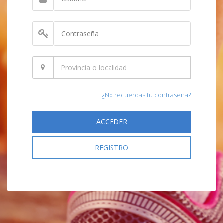
¿No recuerdas tu contraseña?
ACCEDER
REGISTRO