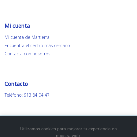
Mi cuenta
Mi cuenta de Martierra
Encuentra el centro más cercano
Contacta con nosotros
Contacto
Teléfono: 913 84 04 47
Utilizamos cookies para mejorar tu experiencia en
nuestra web.