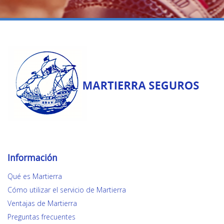
Información
Qué es Martierra
Cómo utilizar el servicio de Martierra
Ventajas de Martierra
Preguntas frecuentes