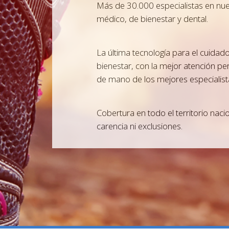
Más de 30.000 especialistas en nue
médico, de bienestar y dental.
La última tecnología para el cuidado
bienestar, con la mejor atención per
de mano de los mejores especialist
Cobertura en todo el territorio naci
carencia ni exclusiones.