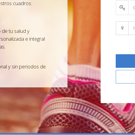
stros cuadros:
 de tu salud y
sonalizada e integral
as.
onal y sin periodos de