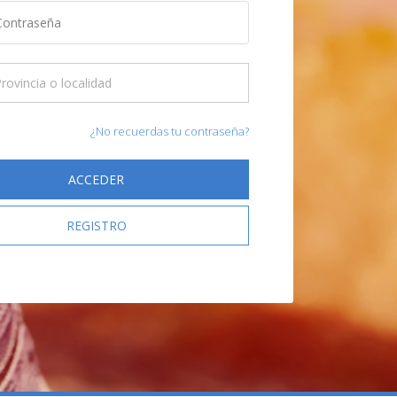
¿No recuerdas tu contraseña?
ACCEDER
REGISTRO