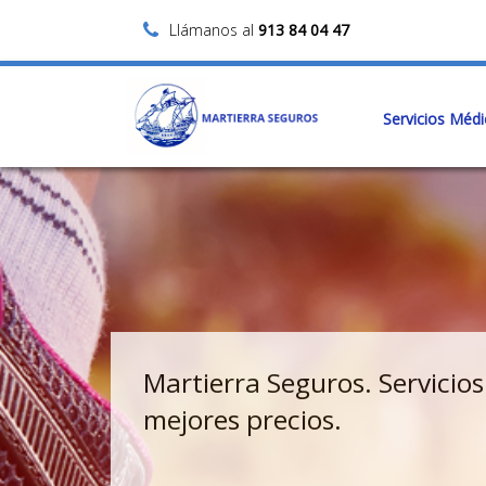
Llámanos al
913 84 04 47
Servicios Méd
Martierra Seguros. Servicios
mejores precios.