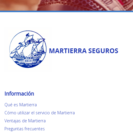
Información
Qué es Martierra
Cómo utilizar el servicio de Martierra
Ventajas de Martierra
Preguntas frecuentes