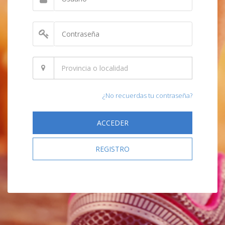
¿No recuerdas tu contraseña?
ACCEDER
REGISTRO