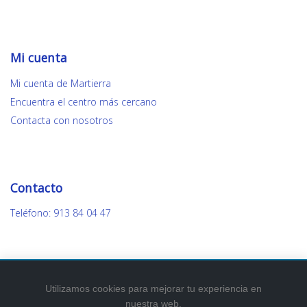
Mi cuenta
Mi cuenta de Martierra
Encuentra el centro más cercano
Contacta con nosotros
Contacto
Teléfono: 913 84 04 47
Utilizamos cookies para mejorar tu experiencia en
nuestra web.