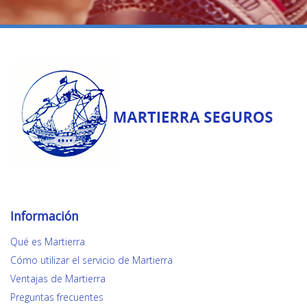
Información
Qué es Martierra
Cómo utilizar el servicio de Martierra
Ventajas de Martierra
Preguntas frecuentes