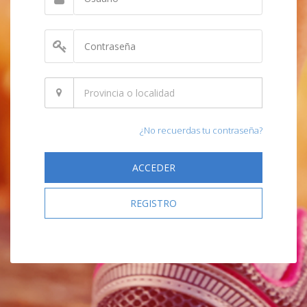
¿No recuerdas tu contraseña?
ACCEDER
REGISTRO