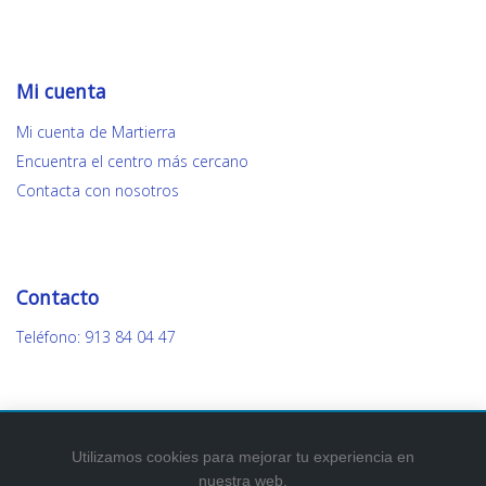
Mi cuenta
Mi cuenta de Martierra
Encuentra el centro más cercano
Contacta con nosotros
Contacto
Teléfono: 913 84 04 47
Utilizamos cookies para mejorar tu experiencia en
nuestra web.