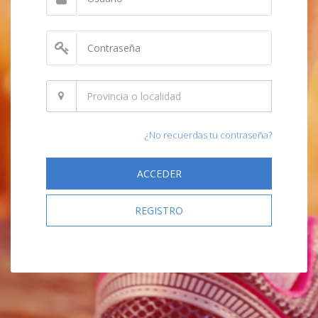
¿No recuerdas tu contraseña?
ACCEDER
REGISTRO