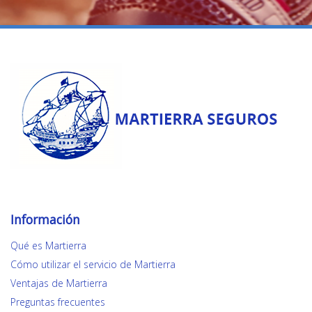
Información
Qué es Martierra
Cómo utilizar el servicio de Martierra
Ventajas de Martierra
Preguntas frecuentes