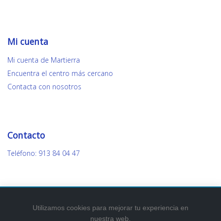
Mi cuenta
Mi cuenta de Martierra
Encuentra el centro más cercano
Contacta con nosotros
Contacto
Teléfono: 913 84 04 47
Utilizamos cookies para mejorar tu experiencia en
nuestra web.