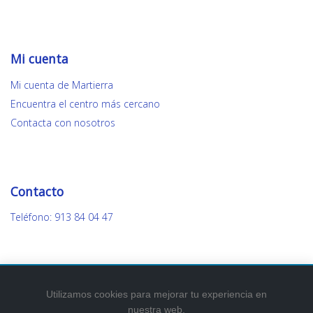
Mi cuenta
Mi cuenta de Martierra
Encuentra el centro más cercano
Contacta con nosotros
Contacto
Teléfono: 913 84 04 47
Utilizamos cookies para mejorar tu experiencia en
nuestra web.