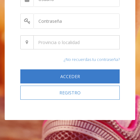
¿No recuerdas tu contraseña?
ACCEDER
REGISTRO