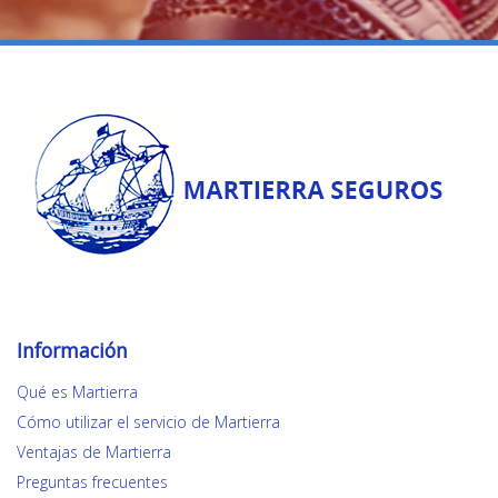
Información
Qué es Martierra
Cómo utilizar el servicio de Martierra
Ventajas de Martierra
Preguntas frecuentes